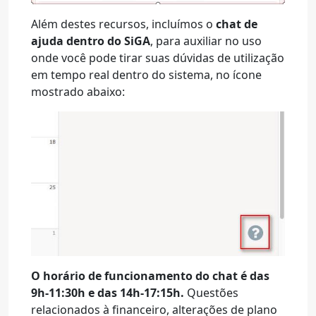
Além destes recursos, incluímos o
chat de
ajuda dentro do SiGA
, para auxiliar no uso
onde você pode tirar suas dúvidas de utilização
em tempo real dentro do sistema, no ícone
mostrado abaixo:
O horário de funcionamento do chat é das
9h-11:30h e das 14h-17:15h.
Questões
relacionados à financeiro, alterações de plano