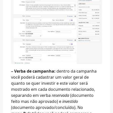
– Verba de campanha:
dentro da campanha
você poderá cadastrar um valor geral de
quanto se quer investir e este valor será
mostrado em cada documento relacionado,
separando em verba
reservada
(documento
feito mas não aprovado) e
investido
(documento aprovado/concluído). No