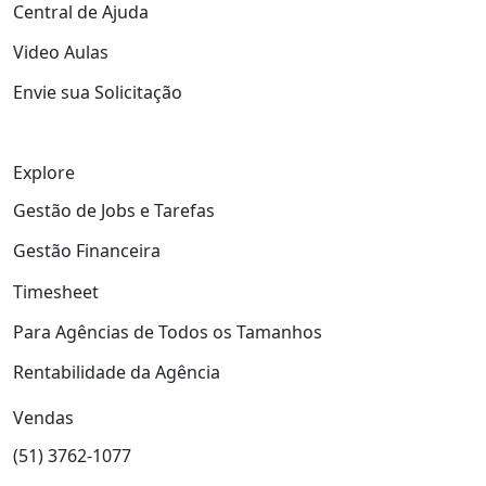
Central de Ajuda
Video Aulas
Envie sua Solicitação
Explore
Gestão de Jobs e Tarefas
Gestão Financeira
Timesheet
Para Agências de Todos os Tamanhos
Rentabilidade da Agência
Vendas
(51) 3762-1077