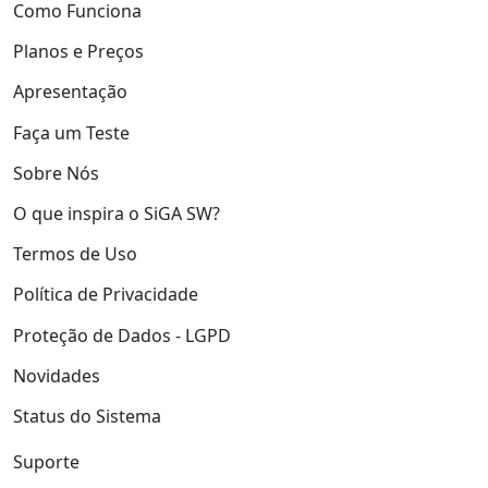
Como Funciona
Planos e Preços
Apresentação
Faça um Teste
Sobre Nós
O que inspira o SiGA SW?
Termos de Uso
Política de Privacidade
Proteção de Dados - LGPD
Novidades
Status do Sistema
Suporte