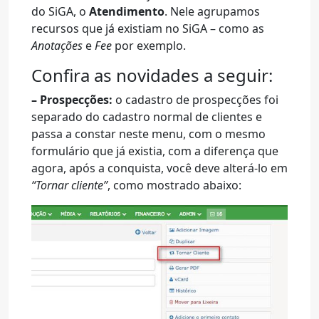
do SiGA, o
Atendimento
. Nele agrupamos
recursos que já existiam no SiGA – como as
Anotações
e
Fee
por exemplo.
Confira as novidades a seguir:
– Prospecções:
o cadastro de prospecções foi
separado do cadastro normal de clientes e
passa a constar neste menu, com o mesmo
formulário que já existia, com a diferença que
agora, após a conquista, você deve alterá-lo em
“Tornar cliente”
, como mostrado abaixo: