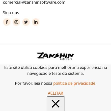
comercial@zanshinsoftware.com
Siga-nos
Este site utiliza cookies para melhorar a experiência na
navegação e teste do sistema.
Por favor, leia nossa
política de privacidade
.
ACEITAR