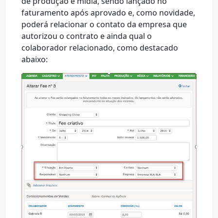
de produção e mídia, sendo lançado no
faturamento após aprovado e, como novidade,
poderá relacionar o contato da empresa que
autorizou o contrato e ainda qual o
colaborador relacionado, como destacado
abaixo: