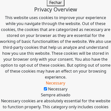
Fechar
Privacy Overview
This website uses cookies to improve your experience
while you navigate through the website. Out of these
cookies, the cookies that are categorized as necessary are
stored on your browser as they are essential for the
working of basic functionalities of the website. We also use
third-party cookies that help us analyze and understand
how you use this website. These cookies will be stored in
your browser only with your consent. You also have the
option to opt-out of these cookies. But opting out of some
of these cookies may have an effect on your browsing
experience.
Necessary
Necessary
Sempre ativado
Necessary cookies are absolutely essential for the website
to function properly. This category only includes cookies