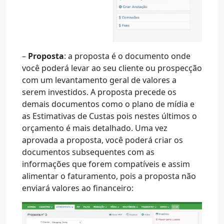
–
Proposta
: a proposta é o documento onde
você poderá levar ao seu cliente ou prospecção
com um levantamento geral de valores a
serem investidos. A proposta precede os
demais documentos como o plano de mídia e
as Estimativas de Custas pois nestes últimos o
orçamento é mais detalhado. Uma vez
aprovada a proposta, você poderá criar os
documentos subsequentes com as
informações que forem compatíveis e assim
alimentar o faturamento, pois a proposta não
enviará valores ao financeiro: