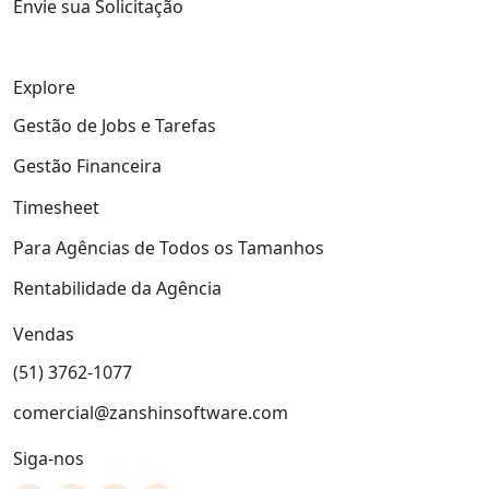
Envie sua Solicitação
Explore
Gestão de Jobs e Tarefas
Gestão Financeira
Timesheet
Para Agências de Todos os Tamanhos
Rentabilidade da Agência
Vendas
(51) 3762-1077
comercial@zanshinsoftware.com
Siga-nos