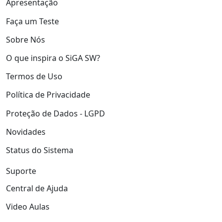
Apresentação
Faça um Teste
Sobre Nós
O que inspira o SiGA SW?
Termos de Uso
Política de Privacidade
Proteção de Dados - LGPD
Novidades
Status do Sistema
Suporte
Central de Ajuda
Video Aulas