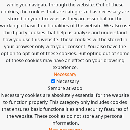
while you navigate through the website. Out of these
cookies, the cookies that are categorized as necessary are
stored on your browser as they are essential for the
working of basic functionalities of the website. We also use
third-party cookies that help us analyze and understand
how you use this website. These cookies will be stored in
your browser only with your consent. You also have the
option to opt-out of these cookies. But opting out of some
of these cookies may have an effect on your browsing
experience.
Necessary
Necessary
Sempre ativado
Necessary cookies are absolutely essential for the website
to function properly. This category only includes cookies
that ensures basic functionalities and security features of
the website. These cookies do not store any personal
information.