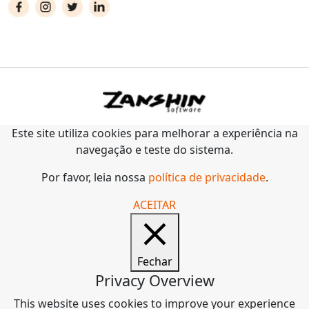
Este site utiliza cookies para melhorar a experiência na
navegação e teste do sistema.
Por favor, leia nossa
política de privacidade
.
ACEITAR
Fechar
Privacy Overview
This website uses cookies to improve your experience