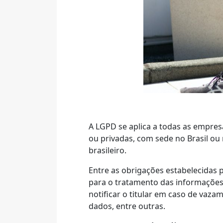
A LGPD se aplica a todas as empr
ou privadas, com sede no Brasil ou 
brasileiro.
Entre as obrigações estabelecidas 
para o tratamento das informações
notificar o titular em caso de vazam
dados, entre outras.