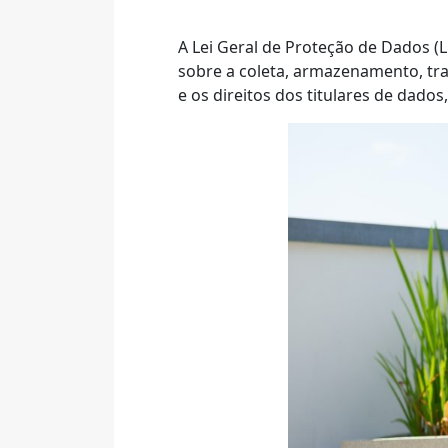
A Lei Geral de Proteção de Dados (
sobre a coleta, armazenamento, tra
e os direitos dos titulares de dado