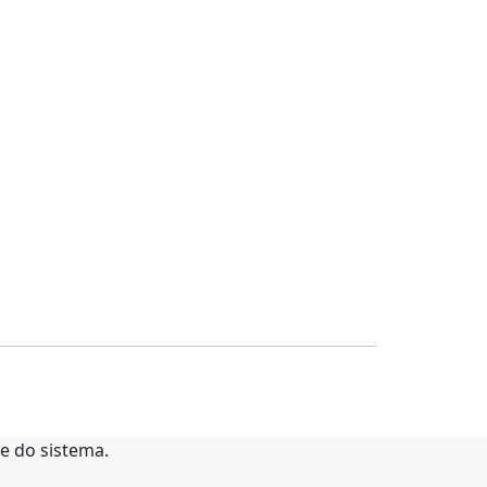
te do sistema.