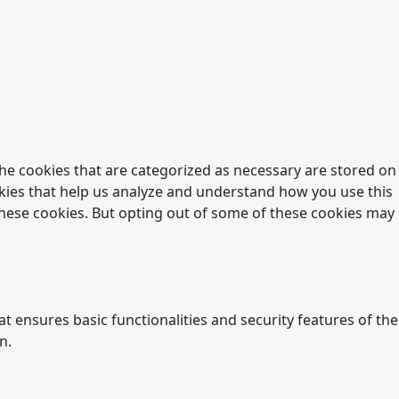
he cookies that are categorized as necessary are stored on
ookies that help us analyze and understand how you use this
 these cookies. But opting out of some of these cookies may
t ensures basic functionalities and security features of the
n.