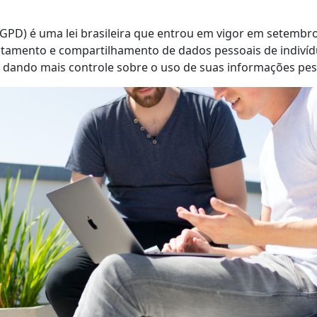
LGPD) é uma lei brasileira que entrou em vigor em setembr
tamento e compartilhamento de dados pessoais de indivíduo
s, dando mais controle sobre o uso de suas informações pes