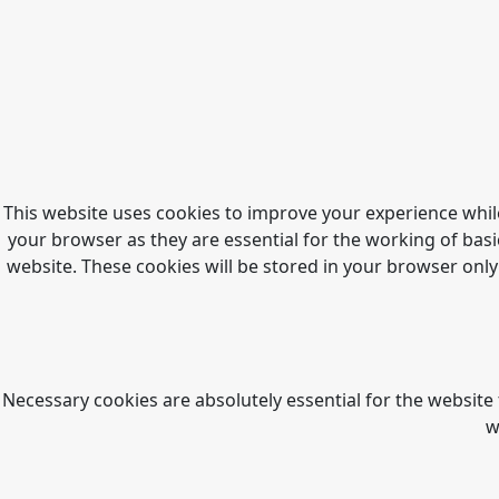
This website uses cookies to improve your experience whil
your browser as they are essential for the working of basi
website. These cookies will be stored in your browser only
Necessary cookies are absolutely essential for the website 
w