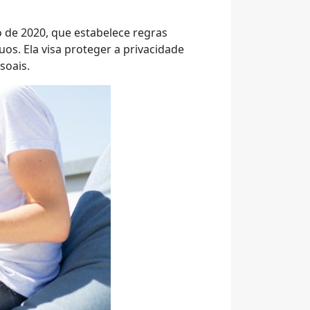
o de 2020, que estabelece regras
s. Ela visa proteger a privacidade
soais.