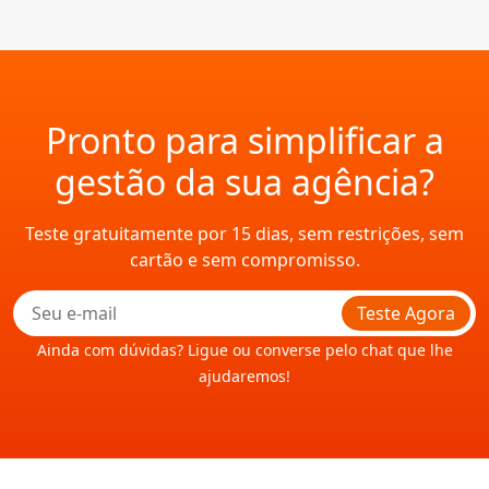
Pronto para simplificar a
gestão da sua agência?
Teste gratuitamente por 15 dias, sem restrições, sem
cartão e sem compromisso.
Teste Agora
Ainda com dúvidas? Ligue ou converse pelo chat que lhe
ajudaremos!