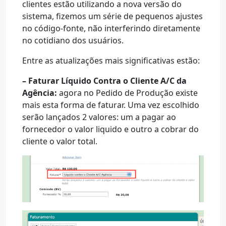
clientes estão utilizando a nova versão do
sistema, fizemos um série de pequenos ajustes
no código-fonte, não interferindo diretamente
no cotidiano dos usuários.
Entre as atualizações mais significativas estão:
– Faturar Líquido Contra o Cliente A/C da
Agência:
agora no Pedido de Produção existe
mais esta forma de faturar. Uma vez escolhido
serão lançados 2 valores: um a pagar ao
fornecedor o valor liquido e outro a cobrar do
cliente o valor total.