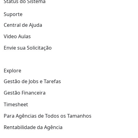
Status do Sistema
Suporte
Central de Ajuda
Video Aulas
Envie sua Solicitação
Explore
Gestão de Jobs e Tarefas
Gestão Financeira
Timesheet
Para Agências de Todos os Tamanhos
Rentabilidade da Agência