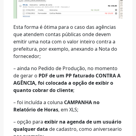
Esta forma é ótima para o caso das agências
que atendem contas públicas onde devem
emitir uma nota com o valor inteiro contra a
prefeitura, por exemplo, anexando a Nota do
fornecedor;
– ainda no Pedido de Produção, no momento
de gerar o
PDF de um PP faturado CONTRA A
AGÊNCIA, foi colocada a opção de exibir o
quanto cobrar do cliente
;
– foi incluída a coluna
CAMPANHA no
Relatório de Horas
, em XLS;
– opção para
exibir na agenda de um usuário
qualquer data
de cadastro, como aniverseario