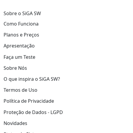
Sobre o SiGA SW
Como Funciona
Planos e Preços
Apresentação
Faça um Teste
Sobre Nós
O que inspira o SiGA SW?
Termos de Uso
Política de Privacidade
Proteção de Dados - LGPD
Novidades