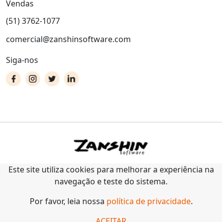
Vendas
(51) 3762-1077
comercial@zanshinsoftware.com
Siga-nos
Este site utiliza cookies para melhorar a experiência na
navegação e teste do sistema.
Por favor, leia nossa
política de privacidade
.
ACEITAR