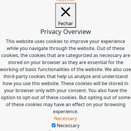
Fechar
Privacy Overview
This website uses cookies to improve your experience
while you navigate through the website. Out of these
cookies, the cookies that are categorized as necessary are
stored on your browser as they are essential for the
working of basic functionalities of the website. We also use
third-party cookies that help us analyze and understand
how you use this website. These cookies will be stored in
your browser only with your consent. You also have the
option to opt-out of these cookies. But opting out of some
of these cookies may have an effect on your browsing
experience.
Necessary
Necessary