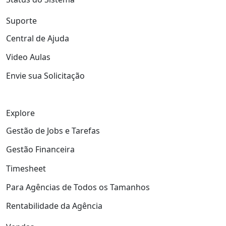
Suporte
Central de Ajuda
Video Aulas
Envie sua Solicitação
Explore
Gestão de Jobs e Tarefas
Gestão Financeira
Timesheet
Para Agências de Todos os Tamanhos
Rentabilidade da Agência