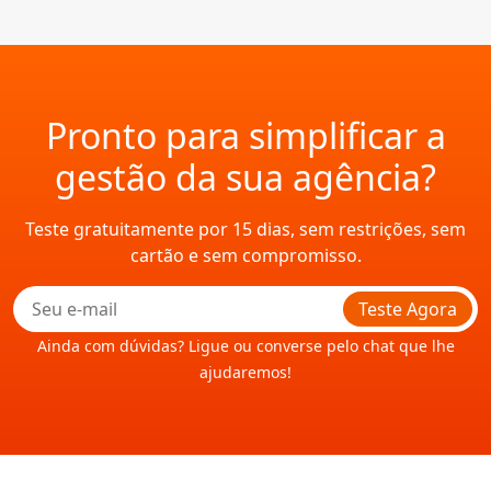
Pronto para simplificar a
gestão da sua agência?
Teste gratuitamente por 15 dias, sem restrições, sem
cartão e sem compromisso.
Teste Agora
Ainda com dúvidas? Ligue ou converse pelo chat que lhe
ajudaremos!