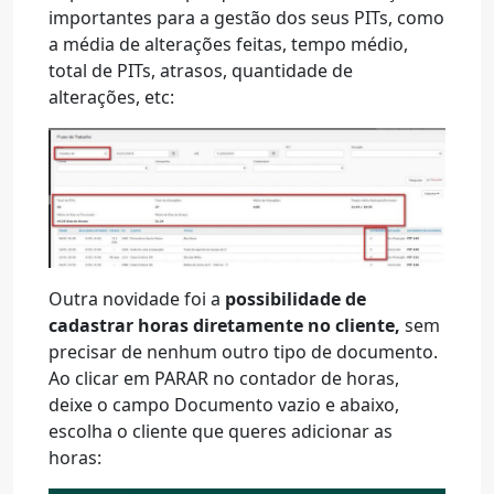
importantes para a gestão dos seus PITs, como
a média de alterações feitas, tempo médio,
total de PITs, atrasos, quantidade de
alterações, etc:
Outra novidade foi a
possibilidade de
cadastrar horas diretamente no cliente,
sem
precisar de nenhum outro tipo de documento.
Ao clicar em PARAR no contador de horas,
deixe o campo Documento vazio e abaixo,
escolha o cliente que queres adicionar as
horas: