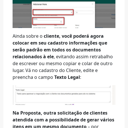
Ainda sobre o
cliente, você poderá agora
colocar em seu cadastro informações que
serão padrão em todos os documentos
relacionados à ele
, evitando assim retrabalho
de escrever ou mesmo copiar e colar de outro
lugar. Vá no cadastro do Cliente, edite e
preencha o campo
Texto Legal
:
Na Proposta, outra solicitação de clientes
atendida com a possibilidade de gerar vários
itens em um mesmo documento
– por