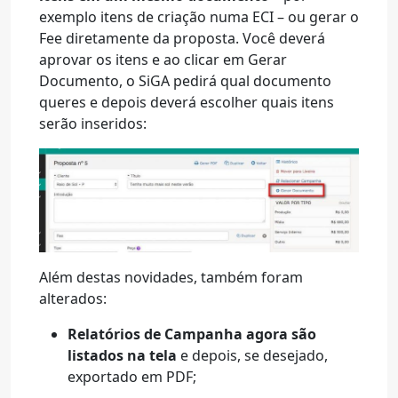
exemplo itens de criação numa ECI – ou gerar o
Fee diretamente da proposta. Você deverá
aprovar os itens e ao clicar em Gerar
Documento, o SiGA pedirá qual documento
queres e depois deverá escolher quais itens
serão inseridos:
Além destas novidades, também foram
alterados:
Relatórios de Campanha agora são
listados na tela
e depois, se desejado,
exportado em PDF;