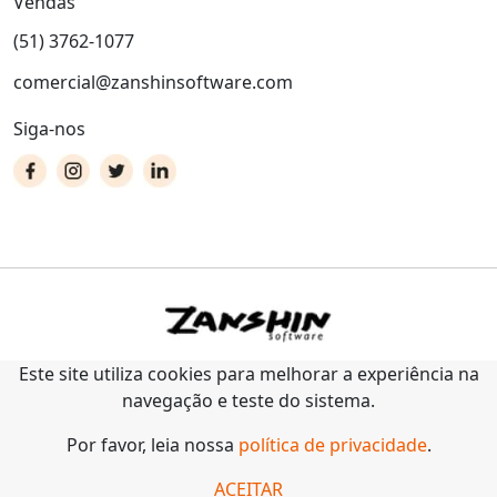
Vendas
(51) 3762-1077
comercial@zanshinsoftware.com
Siga-nos
Este site utiliza cookies para melhorar a experiência na
navegação e teste do sistema.
Por favor, leia nossa
política de privacidade
.
ACEITAR