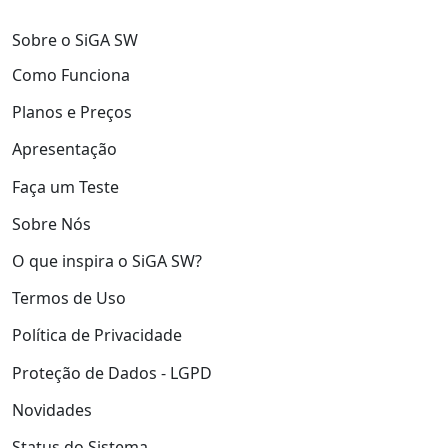
Sobre o SiGA SW
Como Funciona
Planos e Preços
Apresentação
Faça um Teste
Sobre Nós
O que inspira o SiGA SW?
Termos de Uso
Política de Privacidade
Proteção de Dados - LGPD
Novidades
Status do Sistema