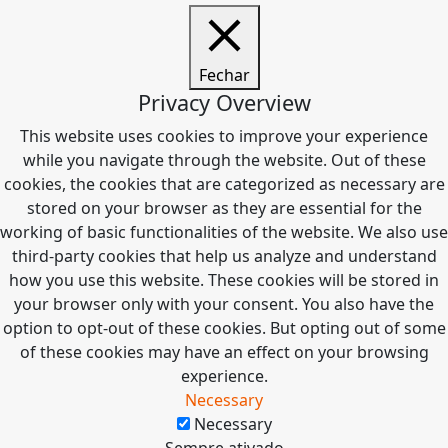
Fechar
Privacy Overview
This website uses cookies to improve your experience
while you navigate through the website. Out of these
cookies, the cookies that are categorized as necessary are
stored on your browser as they are essential for the
working of basic functionalities of the website. We also use
third-party cookies that help us analyze and understand
how you use this website. These cookies will be stored in
your browser only with your consent. You also have the
option to opt-out of these cookies. But opting out of some
of these cookies may have an effect on your browsing
experience.
Necessary
Necessary