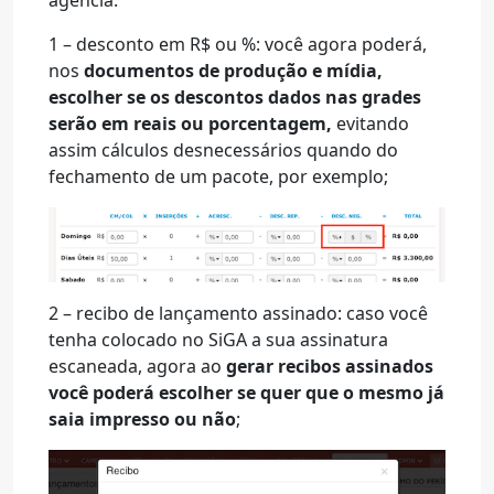
agência:
1 – desconto em R$ ou %: você agora poderá,
nos
documentos de produção e mídia,
escolher se os descontos dados nas grades
serão em reais ou porcentagem,
evitando
assim cálculos desnecessários quando do
fechamento de um pacote, por exemplo;
2 – recibo de lançamento assinado: caso você
tenha colocado no SiGA a sua assinatura
escaneada, agora ao
gerar recibos assinados
você poderá escolher se quer que o mesmo já
saia impresso ou não
;