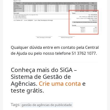
Qualquer dúvida entre em contato pela Central
de Ajuda ou pelo nosso telefone 51 3762 1077.
Conheça mais do SiGA –
Sistema de Gestão de
Agências.
Crie uma conta
e
teste grátis.
Tags:
gestão de agências de publicidade