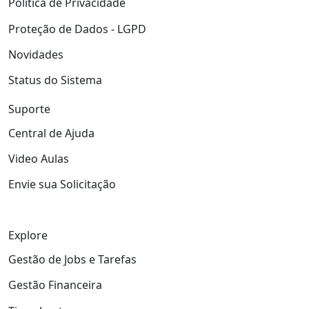
Política de Privacidade
Proteção de Dados - LGPD
Novidades
Status do Sistema
Suporte
Central de Ajuda
Video Aulas
Envie sua Solicitação
Explore
Gestão de Jobs e Tarefas
Gestão Financeira