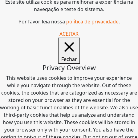
Este site utiliza cookies para melhorar a experiência na
navegação e teste do sistema.
Por favor, leia nossa
política de privacidade
.
ACEITAR
Fechar
Privacy Overview
This website uses cookies to improve your experience
while you navigate through the website. Out of these
cookies, the cookies that are categorized as necessary are
stored on your browser as they are essential for the
working of basic functionalities of the website. We also use
third-party cookies that help us analyze and understand
how you use this website. These cookies will be stored in
your browser only with your consent. You also have the
option to opt-out of these cookies. But opting out of some