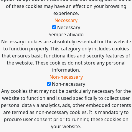
of these cookies may have an effect on your browsing
experience.
Necessary
Necessary
Sempre ativado
Necessary cookies are absolutely essential for the website
to function properly. This category only includes cookies
that ensures basic functionalities and security features of
the website. These cookies do not store any personal
information.
Non-necessary
Non-necessary
Any cookies that may not be particularly necessary for the
website to function and is used specifically to collect user
personal data via analytics, ads, other embedded contents
are termed as non-necessary cookies. It is mandatory to
procure user consent prior to running these cookies on
your website.