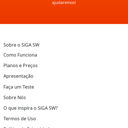
ajudaremos!
Sobre o SiGA SW
Como Funciona
Planos e Preços
Apresentação
Faça um Teste
Sobre Nós
O que inspira o SiGA SW?
Termos de Uso