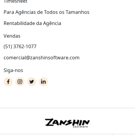
Timesheet
Para Agências de Todos os Tamanhos
Rentabilidade da Agência
Vendas
(51) 3762-1077
comercial@zanshinsoftware.com
Siga-nos