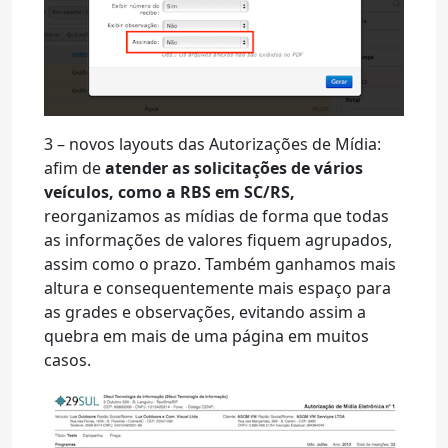
3 – novos layouts das Autorizações de Mídia:
afim de
atender as solicitações de vários
veículos, como a RBS em SC/RS,
reorganizamos as mídias de forma que todas
as informações de valores fiquem agrupados,
assim como o prazo. Também ganhamos mais
altura e consequentemente mais espaço para
as grades e observações, evitando assim a
quebra em mais de uma página em muitos
casos.