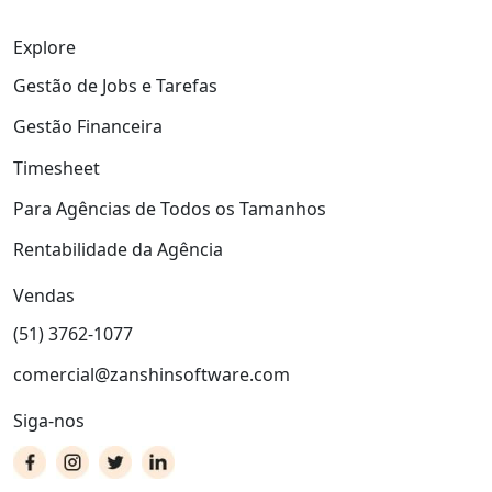
Explore
Gestão de Jobs e Tarefas
Gestão Financeira
Timesheet
Para Agências de Todos os Tamanhos
Rentabilidade da Agência
Vendas
(51) 3762-1077
comercial@zanshinsoftware.com
Siga-nos