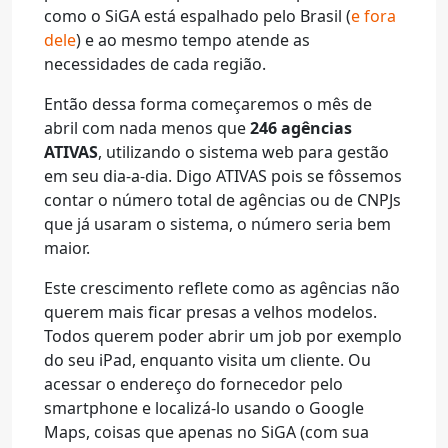
como o SiGA está espalhado pelo Brasil (
e fora
dele
) e ao mesmo tempo atende as
necessidades de cada região.
Então dessa forma começaremos o mês de
abril com nada menos que
246 agências
ATIVAS
, utilizando o sistema web para gestão
em seu dia-a-dia. Digo ATIVAS pois se fôssemos
contar o número total de agências ou de CNPJs
que já usaram o sistema, o número seria bem
maior.
Este crescimento reflete como as agências não
querem mais ficar presas a velhos modelos.
Todos querem poder abrir um job por exemplo
do seu iPad, enquanto visita um cliente. Ou
acessar o endereço do fornecedor pelo
smartphone e localizá-lo usando o Google
Maps, coisas que apenas no SiGA (com sua