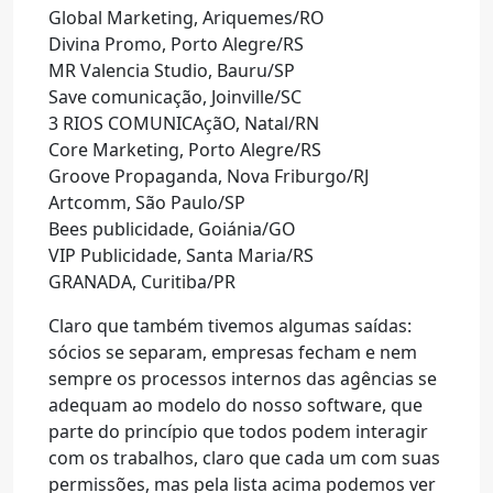
Global Marketing, Ariquemes/RO
Divina Promo, Porto Alegre/RS
MR Valencia Studio, Bauru/SP
Save comunicação, Joinville/SC
3 RIOS COMUNICAçãO, Natal/RN
Core Marketing, Porto Alegre/RS
Groove Propaganda, Nova Friburgo/RJ
Artcomm, São Paulo/SP
Bees publicidade, Goiánia/GO
VIP Publicidade, Santa Maria/RS
GRANADA, Curitiba/PR
Claro que também tivemos algumas saídas:
sócios se separam, empresas fecham e nem
sempre os processos internos das agências se
adequam ao modelo do nosso software, que
parte do princípio que todos podem interagir
com os trabalhos, claro que cada um com suas
permissões, mas pela lista acima podemos ver