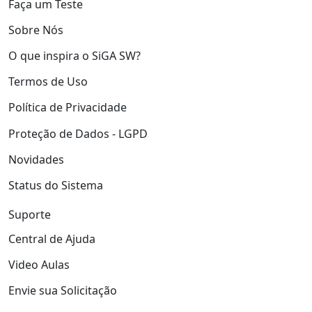
Faça um Teste
Sobre Nós
O que inspira o SiGA SW?
Termos de Uso
Política de Privacidade
Proteção de Dados - LGPD
Novidades
Status do Sistema
Suporte
Central de Ajuda
Video Aulas
Envie sua Solicitação