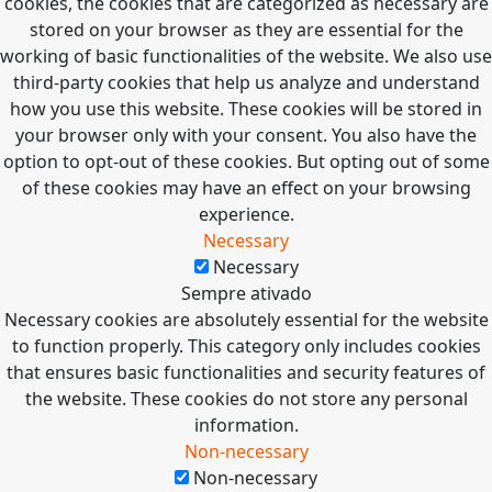
cookies, the cookies that are categorized as necessary are
stored on your browser as they are essential for the
working of basic functionalities of the website. We also use
third-party cookies that help us analyze and understand
how you use this website. These cookies will be stored in
your browser only with your consent. You also have the
option to opt-out of these cookies. But opting out of some
of these cookies may have an effect on your browsing
experience.
Necessary
Necessary
Sempre ativado
Necessary cookies are absolutely essential for the website
to function properly. This category only includes cookies
that ensures basic functionalities and security features of
the website. These cookies do not store any personal
information.
Non-necessary
Non-necessary