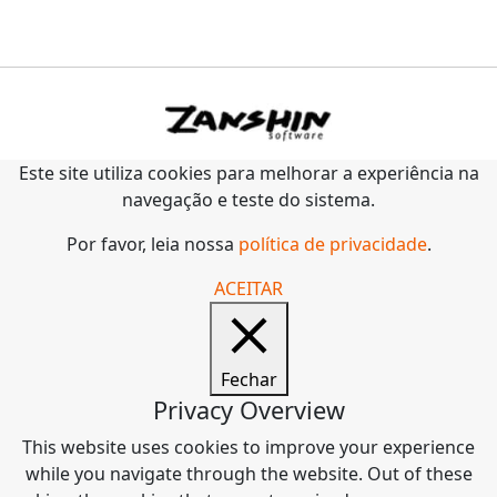
Este site utiliza cookies para melhorar a experiência na
navegação e teste do sistema.
Por favor, leia nossa
política de privacidade
.
ACEITAR
Fechar
Privacy Overview
This website uses cookies to improve your experience
while you navigate through the website. Out of these