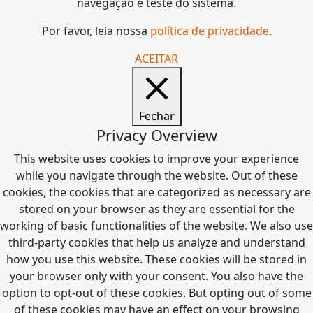
navegação e teste do sistema.
Por favor, leia nossa
política de privacidade
.
ACEITAR
Fechar
Privacy Overview
This website uses cookies to improve your experience
while you navigate through the website. Out of these
cookies, the cookies that are categorized as necessary are
stored on your browser as they are essential for the
working of basic functionalities of the website. We also use
third-party cookies that help us analyze and understand
how you use this website. These cookies will be stored in
your browser only with your consent. You also have the
option to opt-out of these cookies. But opting out of some
of these cookies may have an effect on your browsing