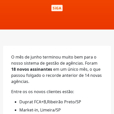
SiGA
O mês de junho terminou muito bem para o
nosso sistema de gestão de agências. Foram
18 novos assinantes
em um único mês, o que
passou folgado o recorde anterior de 14 novas
agências.
Entre os os novos clientes estão:
Duprat FCA+B,Ribeirão Preto/SP
Market-in, Limeira/SP