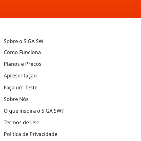
Sobre o SiGA SW
Como Funciona
Planos e Preços
Apresentação
Faça um Teste
Sobre Nós
O que inspira o SiGA SW?
Termos de Uso
Política de Privacidade