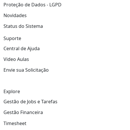
Proteção de Dados - LGPD
Novidades
Status do Sistema
Suporte
Central de Ajuda
Video Aulas
Envie sua Solicitação
Explore
Gestão de Jobs e Tarefas
Gestão Financeira
Timesheet