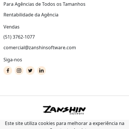
Para Agências de Todos os Tamanhos
Rentabilidade da Agência
Vendas
(51) 3762-1077
comercial@zanshinsoftware.com
Siga-nos
Este site utiliza cookies para melhorar a experiência na