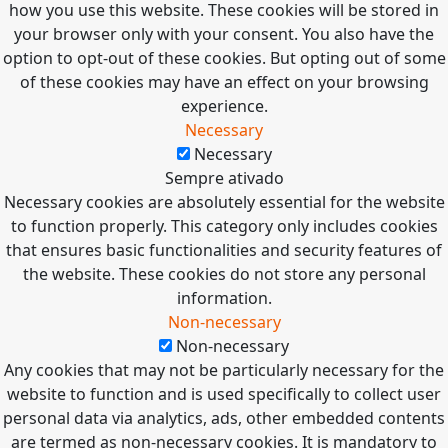
how you use this website. These cookies will be stored in
your browser only with your consent. You also have the
option to opt-out of these cookies. But opting out of some
of these cookies may have an effect on your browsing
experience.
Necessary
Necessary
Sempre ativado
Necessary cookies are absolutely essential for the website
to function properly. This category only includes cookies
that ensures basic functionalities and security features of
the website. These cookies do not store any personal
information.
Non-necessary
Non-necessary
Any cookies that may not be particularly necessary for the
website to function and is used specifically to collect user
personal data via analytics, ads, other embedded contents
are termed as non-necessary cookies. It is mandatory to