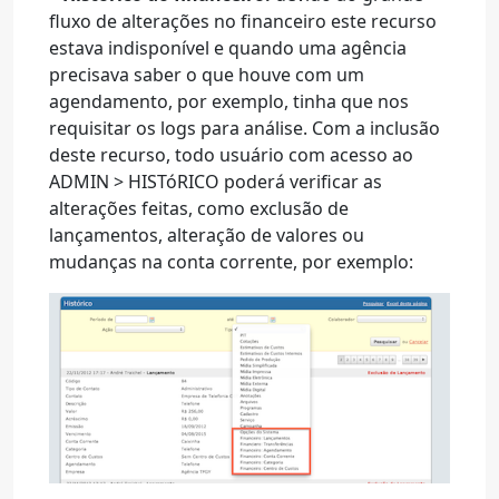
fluxo de alterações no financeiro este recurso
estava indisponível e quando uma agência
precisava saber o que houve com um
agendamento, por exemplo, tinha que nos
requisitar os logs para análise. Com a inclusão
deste recurso, todo usuário com acesso ao
ADMIN > HISTóRICO poderá verificar as
alterações feitas, como exclusão de
lançamentos, alteração de valores ou
mudanças na conta corrente, por exemplo: