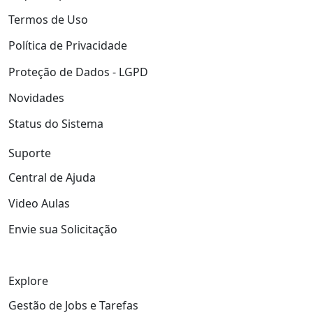
Termos de Uso
Política de Privacidade
Proteção de Dados - LGPD
Novidades
Status do Sistema
Suporte
Central de Ajuda
Video Aulas
Envie sua Solicitação
Explore
Gestão de Jobs e Tarefas