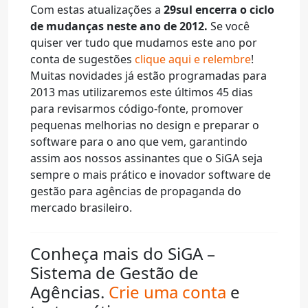
Com estas atualizações a
29sul encerra o ciclo
de mudanças neste ano de 2012.
Se você
quiser ver tudo que mudamos este ano por
conta de sugestões
clique aqui e relembre
!
Muitas novidades já estão programadas para
2013 mas utilizaremos este últimos 45 dias
para revisarmos código-fonte, promover
pequenas melhorias no design e preparar o
software para o ano que vem, garantindo
assim aos nossos assinantes que o SiGA seja
sempre o mais prático e inovador software de
gestão para agências de propaganda do
mercado brasileiro.
Conheça mais do SiGA –
Sistema de Gestão de
Agências.
Crie uma conta
e