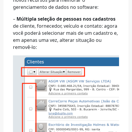
novos recursos para melhorar o
gerenciamento de dados no software:
–
Múltipla seleção de pessoas nos cadastros
de cliente, fornecedor, veículo e contato: agora
você poderá selecionar mais de um cadastro e,
em apenas uma vez, alterar situação ou
removê-lo: