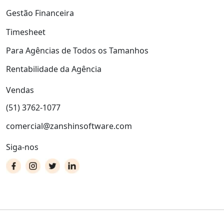
Gestão Financeira
Timesheet
Para Agências de Todos os Tamanhos
Rentabilidade da Agência
Vendas
(51) 3762-1077
comercial@zanshinsoftware.com
Siga-nos