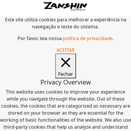
Este site utiliza cookies para melhorar a experiência na
navegação e teste do sistema.
Por favor, leia nossa
política de privacidade
.
ACEITAR
Fechar
Privacy Overview
This website uses cookies to improve your experience
while you navigate through the website. Out of these
cookies, the cookies that are categorized as necessary are
stored on your browser as they are essential for the
working of basic functionalities of the website. We also use
third-party cookies that help us analyze and understand