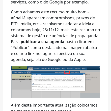
serviços, como o do Google por exemplo.
Como achamos este recurso muito bom –
afinal lá aparecem compromissos, prazos de
PITs, mídia, etc – resolvemos adotar a idéia e
colocamos hoje, 23/11/12, mais este recurso no
sistema de gestão de agências de propaganda.
Para
publicar a sua agenda
basta clicar em
“Publicar” como destacado na imagem abaixo
e colar o link no lugar respectivo da sua
agenda, seja ela do Google ou da Apple:
Além desta importante atualização colocamos