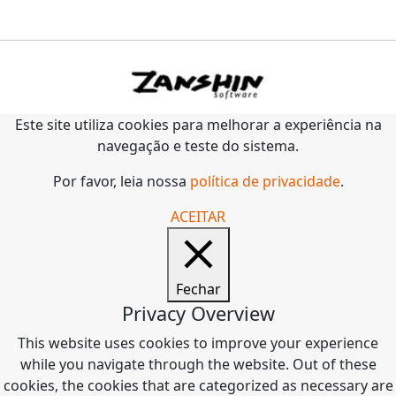
Este site utiliza cookies para melhorar a experiência na
navegação e teste do sistema.
Por favor, leia nossa
política de privacidade
.
ACEITAR
Fechar
Privacy Overview
This website uses cookies to improve your experience
while you navigate through the website. Out of these
cookies, the cookies that are categorized as necessary are