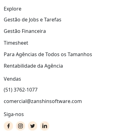
Explore
Gestão de Jobs e Tarefas
Gestão Financeira
Timesheet
Para Agências de Todos os Tamanhos
Rentabilidade da Agência
Vendas
(51) 3762-1077
comercial@zanshinsoftware.com
Siga-nos