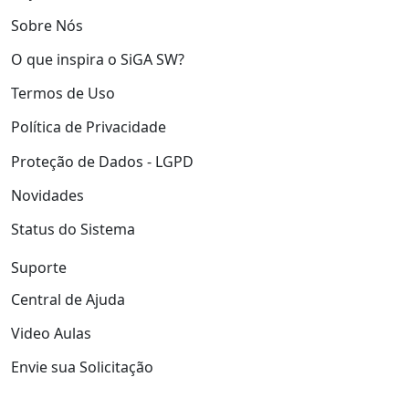
Sobre Nós
O que inspira o SiGA SW?
Termos de Uso
Política de Privacidade
Proteção de Dados - LGPD
Novidades
Status do Sistema
Suporte
Central de Ajuda
Video Aulas
Envie sua Solicitação