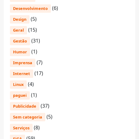
(6)
Desenvolvimento
(5)
Design
(15)
Geral
(31)
Gestão
(1)
Humor
(7)
Imprensa
(17)
Internet
(4)
Linux
(1)
paguei
(37)
Publicidade
(5)
Sem categoria
(8)
Serviços
(59)
SiGA