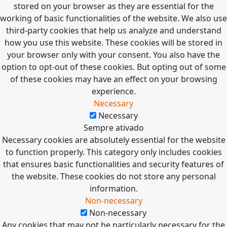
stored on your browser as they are essential for the
working of basic functionalities of the website. We also use
third-party cookies that help us analyze and understand
how you use this website. These cookies will be stored in
your browser only with your consent. You also have the
option to opt-out of these cookies. But opting out of some
of these cookies may have an effect on your browsing
experience.
Necessary
Necessary
Sempre ativado
Necessary cookies are absolutely essential for the website
to function properly. This category only includes cookies
that ensures basic functionalities and security features of
the website. These cookies do not store any personal
information.
Non-necessary
Non-necessary
Any cookies that may not be particularly necessary for the