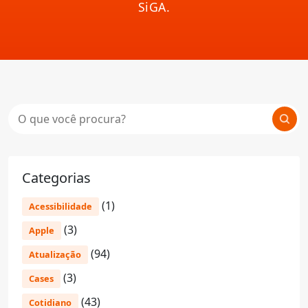
SiGA.
Categorias
(1)
Acessibilidade
(3)
Apple
(94)
Atualização
(3)
Cases
(43)
Cotidiano