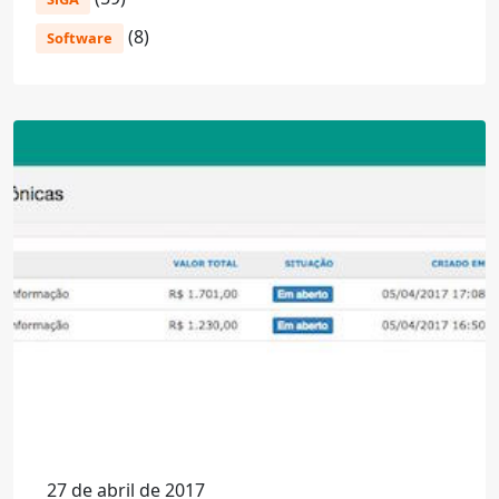
(8)
Software
27 de abril de 2017