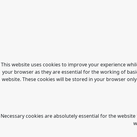
This website uses cookies to improve your experience whil
your browser as they are essential for the working of basi
website. These cookies will be stored in your browser only
Necessary cookies are absolutely essential for the website 
w