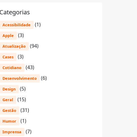
Categorias
(1)
Acessibilidade
(3)
Apple
(94)
Atualização
(3)
Cases
(43)
Cotidiano
(6)
Desenvolvimento
(5)
Design
(15)
Geral
(31)
Gestão
(1)
Humor
(7)
Imprensa