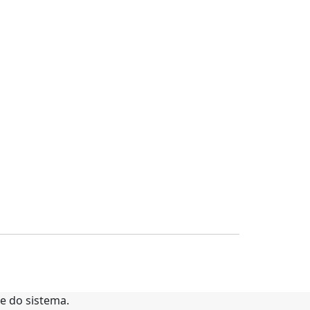
te do sistema.