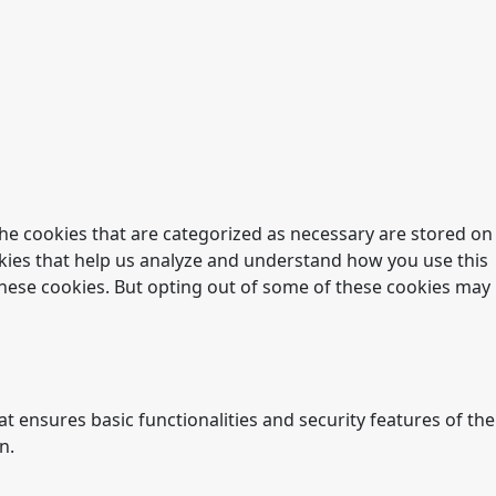
he cookies that are categorized as necessary are stored on
ookies that help us analyze and understand how you use this
 these cookies. But opting out of some of these cookies may
t ensures basic functionalities and security features of the
n.