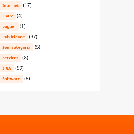
(17)
Internet
(4)
Linux
(1)
paguei
(37)
Publicidade
(5)
Sem categoria
(8)
Serviços
(59)
SiGA
(8)
Software