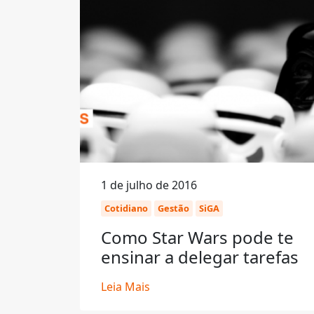
1 de julho de 2016
Cotidiano
Gestão
SiGA
Como Star Wars pode te
ensinar a delegar tarefas
Leia Mais